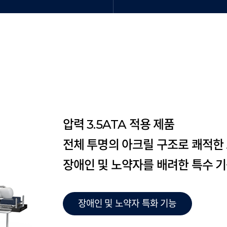
압력 3.5ATA 적용 제품
전체 투명의 아크릴 구조로 쾌적한
장애인 및 노약자를 배려한 특수 기
장애인 및 노약자 특화 기능