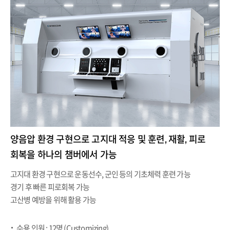
양음압 환경 구현으로 고지대 적응 및 훈련, 재활, 피로
회복을 하나의 챔버에서 가능
고지대 환경 구현으로 운동선수, 군인 등의 기초체력 훈련 가능
경기 후 빠른 피로회복 가능
고산병 예방을 위해 활용 가능
수용 인원 : 12명 (Customizing)