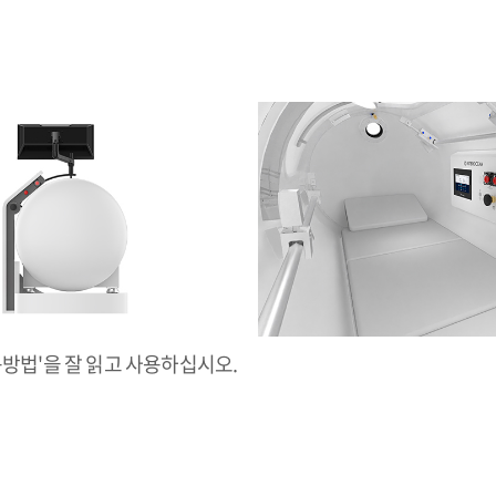
용방법'을 잘 읽고 사용하십시오.