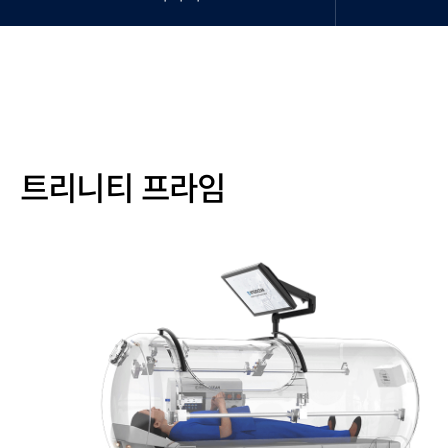
트리니티 프라임